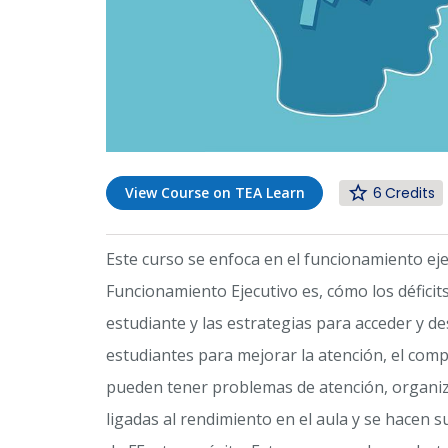
6
View Course on TEA Learn
Este curso se enfoca en el funcionamiento eje
Funcionamiento Ejecutivo es, cómo los déficit
estudiante y las estrategias para acceder y des
estudiantes para mejorar la atención, el comp
pueden tener problemas de atención, organiza
ligadas al rendimiento en el aula y se hacen s